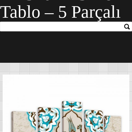
Tablo – 5 Parçalı