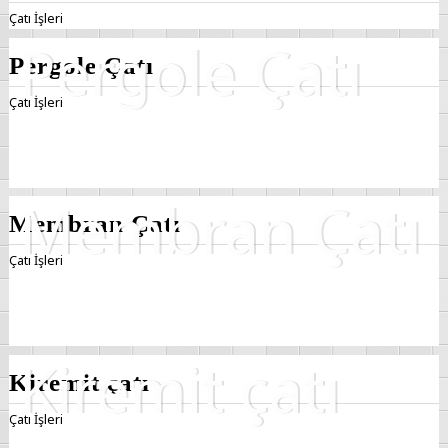
Çatı İşleri
Pergole Çatı
Çatı İşleri
Membran Çatı
Çatı İşleri
Kiremit çatı
Çatı İşleri