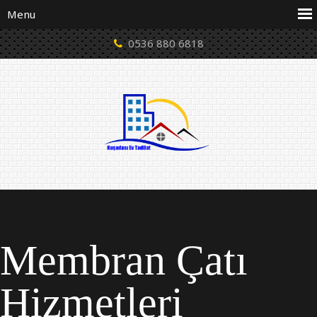
0536 880 6818
Membran Çatı
Hizmetleri