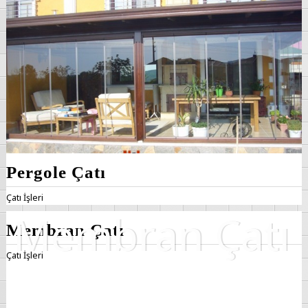
Pergole Çatı
Çatı İşleri
Membran Çatı
Çatı İşleri